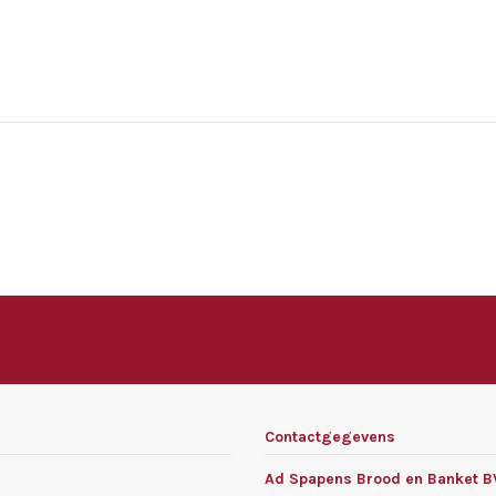
Contactgegevens
Ad Spapens Brood en Banket B