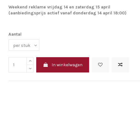
Weekend reklame vrijdag 14 en zaterdag 15 april
(aanbiedingsprijs actief vanaf donderdag 14 april 18:00)
Aantal
In winkelwagen