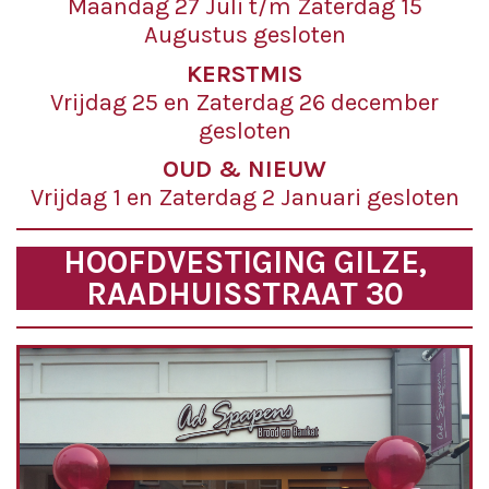
Maandag 27 Juli t/m Zaterdag 15
Augustus gesloten
KERSTMIS
Vrijdag 25 en Zaterdag 26 december
gesloten
OUD & NIEUW
Vrijdag 1 en Zaterdag 2 Januari gesloten
HOOFDVESTIGING GILZE,
RAADHUISSTRAAT 30