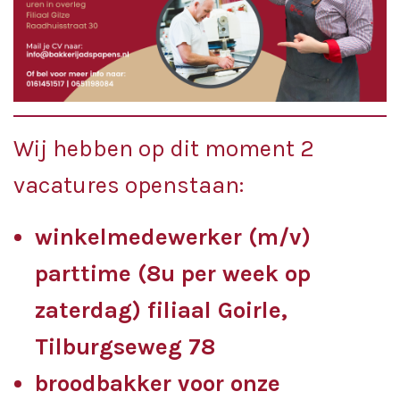
Wij hebben op dit moment 2
vacatures openstaan:
winkelmedewerker (m/v)
parttime (8u per week op
zaterdag) filiaal Goirle,
Tilburgseweg 78
broodbakker voor onze