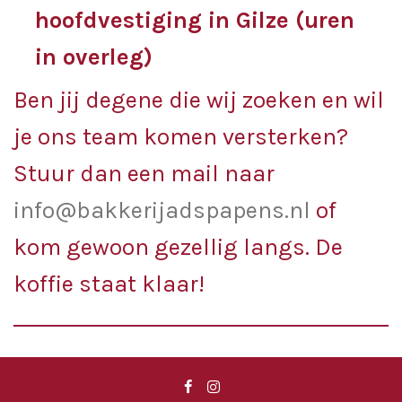
hoofdvestiging in Gilze (uren
in overleg)
Ben jij degene die wij zoeken en wil
je ons team komen versterken?
Stuur dan een mail naar
info@bakkerijadspapens.nl
of
kom gewoon gezellig langs. De
koffie staat klaar!