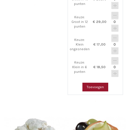
punten
Keuze:
Groot in 12
€ 29,00
punten
Keuze:
Klein
€ 17,00
ongesneden
Keuze:
Klein in 6
€ 18,50
punten
Toevoegen